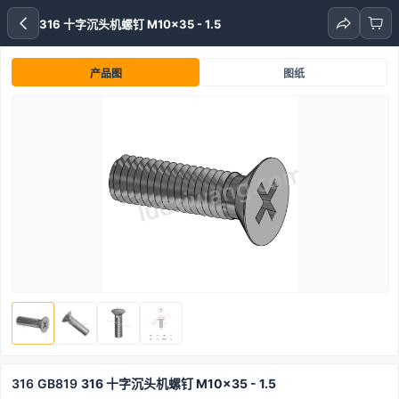
316 十字沉头机螺钉 M10x35 - 1.5
产品图
图纸
316
GB819
316 十字沉头机螺钉 M10x35 - 1.5