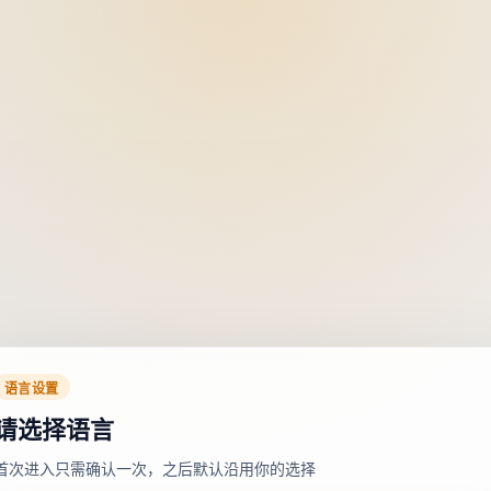
语言设置
请选择语言
首次进入只需确认一次，之后默认沿用你的选择