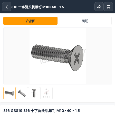
316 十字沉头机螺钉 M10x40 - 1.5
产品图
图纸
316
GB819
316 十字沉头机螺钉 M10x40 - 1.5