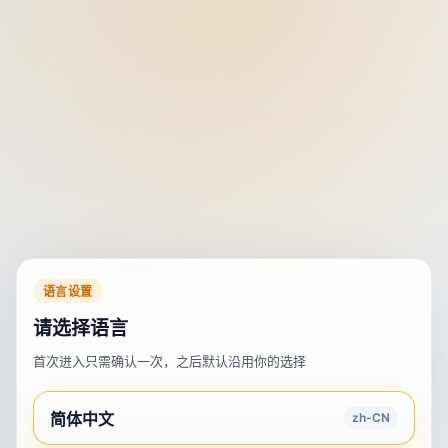
语言设置
请选择语言
首次进入只需确认一次，之后默认沿用你的选择
简体中文
zh-CN