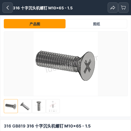
316 十字沉头机螺钉 M10x65 - 1.5
产品图
图纸
316
GB819
316 十字沉头机螺钉 M10x65 - 1.5