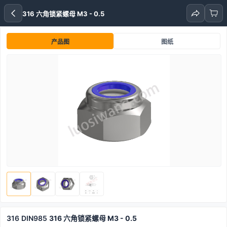
316 六角锁紧螺母 M3 - 0.5
产品图
图纸
316
DIN985
316 六角锁紧螺母 M3 - 0.5