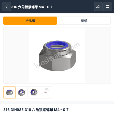
316 六角锁紧螺母 M4 - 0.7
产品图
图纸
316
DIN985
316 六角锁紧螺母 M4 - 0.7