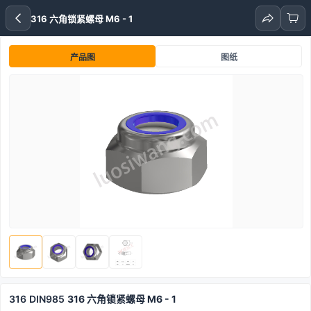
316 六角锁紧螺母 M6 - 1
产品图
图纸
316
DIN985
316 六角锁紧螺母 M6 - 1