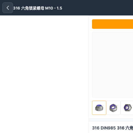
316 六角锁紧螺母 M10 - 1.5
316
DIN985
316 六角