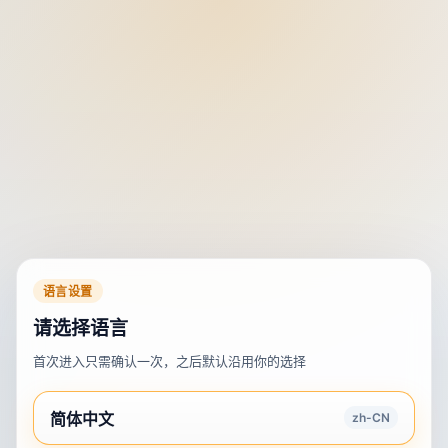
语言设置
请选择语言
首次进入只需确认一次，之后默认沿用你的选择
简体中文
zh-CN