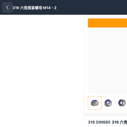
316 六角锁紧螺母 M14 - 2
316
DIN985
316 六