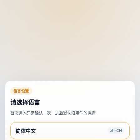
语言设置
请选择语言
首次进入只需确认一次，之后默认沿用你的选择
简体中文
zh-CN