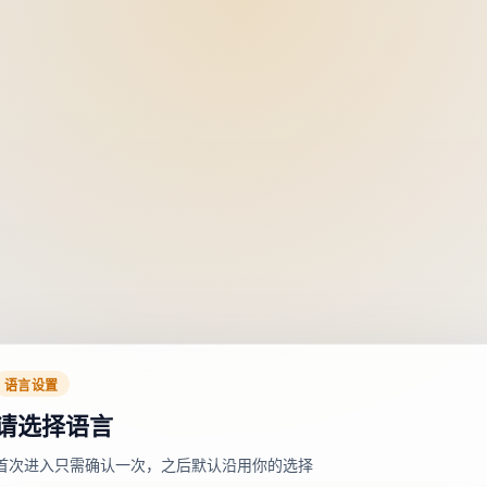
语言设置
请选择语言
首次进入只需确认一次，之后默认沿用你的选择