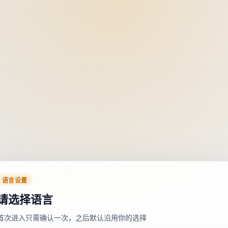
语言设置
请选择语言
首次进入只需确认一次，之后默认沿用你的选择