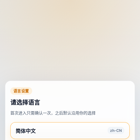
语言设置
请选择语言
首次进入只需确认一次，之后默认沿用你的选择
简体中文
zh-CN