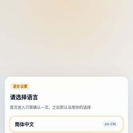
语言设置
请选择语言
首次进入只需确认一次，之后默认沿用你的选择
简体中文
zh-CN