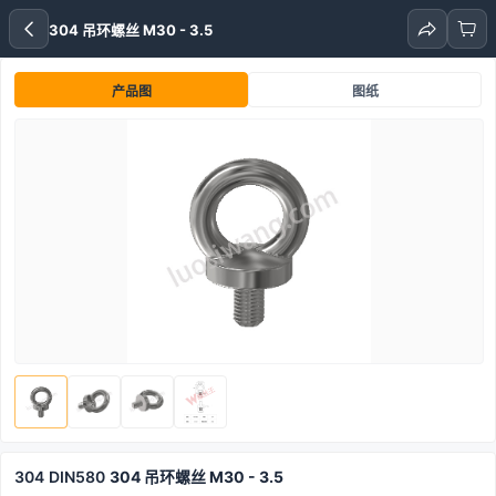
304 吊环螺丝 M30 - 3.5
产品图
图纸
304
DIN580
304 吊环螺丝 M30 - 3.5