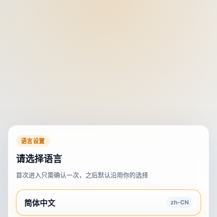
语言设置
请选择语言
首次进入只需确认一次，之后默认沿用你的选择
简体中文
zh-CN