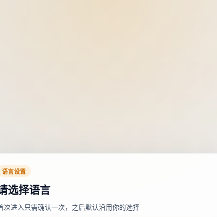
语言设置
请选择语言
首次进入只需确认一次，之后默认沿用你的选择