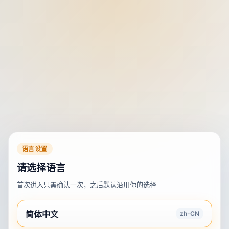
语言设置
请选择语言
首次进入只需确认一次，之后默认沿用你的选择
简体中文
zh-CN