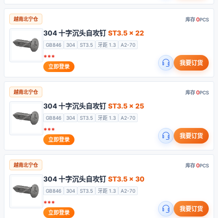
0
越南北宁仓
库存
PCS
304 十字沉头自攻钉
ST3.5 x 22
GB846
304
ST3.5
牙距 1.3
A2-70
***
我要订货
立即登录
0
越南北宁仓
库存
PCS
304 十字沉头自攻钉
ST3.5 x 25
GB846
304
ST3.5
牙距 1.3
A2-70
***
我要订货
立即登录
0
越南北宁仓
库存
PCS
304 十字沉头自攻钉
ST3.5 x 30
GB846
304
ST3.5
牙距 1.3
A2-70
***
我要订货
立即登录