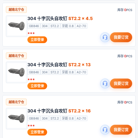
0
越南北宁仓
库存
PCS
304 十字沉头自攻钉
ST2.2 x 4.5
GB846
304
ST2.2
牙距 0.8
A2-70
***
我要订货
立即登录
0
越南北宁仓
库存
PCS
304 十字沉头自攻钉
ST2.2 x 13
GB846
304
ST2.2
牙距 0.8
A2-70
***
我要订货
立即登录
0
越南北宁仓
库存
PCS
304 十字沉头自攻钉
ST2.2 x 16
GB846
304
ST2.2
牙距 0.8
A2-70
***
我要订货
立即登录