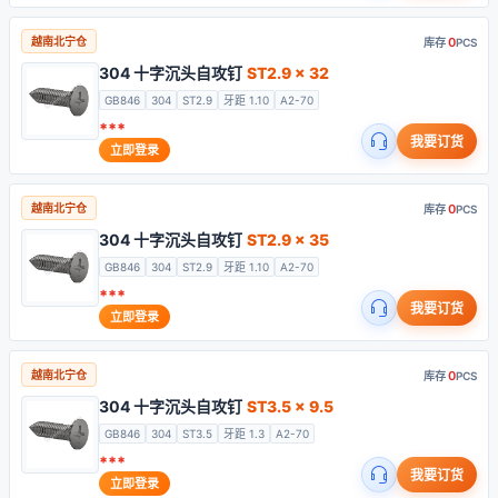
0
越南北宁仓
库存
PCS
304 十字沉头自攻钉
ST2.9 x 32
GB846
304
ST2.9
牙距 1.10
A2-70
***
我要订货
立即登录
0
越南北宁仓
库存
PCS
304 十字沉头自攻钉
ST2.9 x 35
GB846
304
ST2.9
牙距 1.10
A2-70
***
我要订货
立即登录
0
越南北宁仓
库存
PCS
304 十字沉头自攻钉
ST3.5 x 9.5
GB846
304
ST3.5
牙距 1.3
A2-70
***
我要订货
立即登录