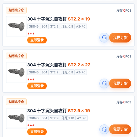
0
越南北宁仓
库存
PCS
304 十字沉头自攻钉
ST2.2 x 19
GB846
304
ST2.2
牙距 0.8
A2-70
***
我要订货
立即登录
0
越南北宁仓
库存
PCS
304 十字沉头自攻钉
ST2.2 x 22
GB846
304
ST2.2
牙距 0.8
A2-70
***
我要订货
立即登录
0
越南北宁仓
库存
PCS
304 十字沉头自攻钉
ST2.9 x 19
GB846
304
ST2.9
牙距 1.10
A2-70
***
我要订货
立即登录