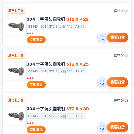
0
越南北宁仓
库存
PCS
304 十字沉头自攻钉
ST2.9 x 22
GB846
304
ST2.9
牙距 1.10
A2-70
***
我要订货
立即登录
0
越南北宁仓
库存
PCS
304 十字沉头自攻钉
ST2.9 x 25
GB846
304
ST2.9
牙距 1.10
A2-70
***
我要订货
立即登录
0
越南北宁仓
库存
PCS
304 十字沉头自攻钉
ST2.9 x 30
GB846
304
ST2.9
牙距 1.10
A2-70
***
我要订货
立即登录