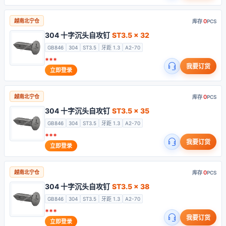
0
越南北宁仓
库存
PCS
304 十字沉头自攻钉
ST3.5 x 32
GB846
304
ST3.5
牙距 1.3
A2-70
***
我要订货
立即登录
0
越南北宁仓
库存
PCS
304 十字沉头自攻钉
ST3.5 x 35
GB846
304
ST3.5
牙距 1.3
A2-70
***
我要订货
立即登录
0
越南北宁仓
库存
PCS
304 十字沉头自攻钉
ST3.5 x 38
GB846
304
ST3.5
牙距 1.3
A2-70
***
我要订货
立即登录