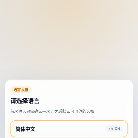
语言设置
请选择语言
首次进入只需确认一次，之后默认沿用你的选择
简体中文
zh-CN