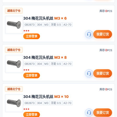
0
越南北宁仓
库存
PCS
304 梅花沉头机丝
M3 x 6
GB2673
304
M3
牙距 0.5
A2-70
***
我要订货
立即登录
0
越南北宁仓
库存
PCS
304 梅花沉头机丝
M3 x 8
GB2673
304
M3
牙距 0.5
A2-70
***
我要订货
立即登录
0
越南北宁仓
库存
PCS
304 梅花沉头机丝
M3 x 10
GB2673
304
M3
牙距 0.5
A2-70
***
我要订货
立即登录