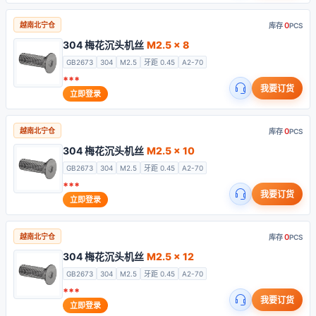
0
越南北宁仓
库存
PCS
304 梅花沉头机丝
M2.5 x 8
GB2673
304
M2.5
牙距 0.45
A2-70
***
我要订货
立即登录
0
越南北宁仓
库存
PCS
304 梅花沉头机丝
M2.5 x 10
GB2673
304
M2.5
牙距 0.45
A2-70
***
我要订货
立即登录
0
越南北宁仓
库存
PCS
304 梅花沉头机丝
M2.5 x 12
GB2673
304
M2.5
牙距 0.45
A2-70
***
我要订货
立即登录