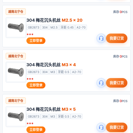
0
越南北宁仓
库存
PCS
304 梅花沉头机丝
M2.5 x 20
GB2673
304
M2.5
牙距 0.45
A2-70
***
我要订货
立即登录
0
越南北宁仓
库存
PCS
304 梅花沉头机丝
M3 x 4
GB2673
304
M3
牙距 0.5
A2-70
***
我要订货
立即登录
0
越南北宁仓
库存
PCS
304 梅花沉头机丝
M3 x 5
GB2673
304
M3
牙距 0.5
A2-70
***
我要订货
立即登录