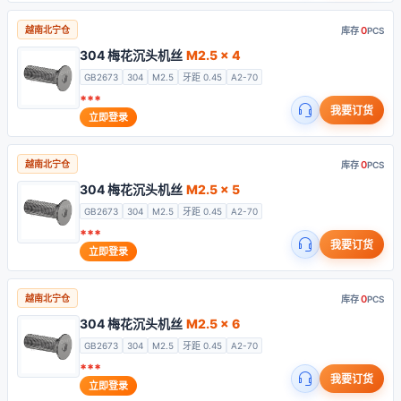
0
越南北宁仓
库存
PCS
304 梅花沉头机丝
M2.5 x 4
GB2673
304
M2.5
牙距 0.45
A2-70
***
我要订货
立即登录
0
越南北宁仓
库存
PCS
304 梅花沉头机丝
M2.5 x 5
GB2673
304
M2.5
牙距 0.45
A2-70
***
我要订货
立即登录
0
越南北宁仓
库存
PCS
304 梅花沉头机丝
M2.5 x 6
GB2673
304
M2.5
牙距 0.45
A2-70
***
我要订货
立即登录