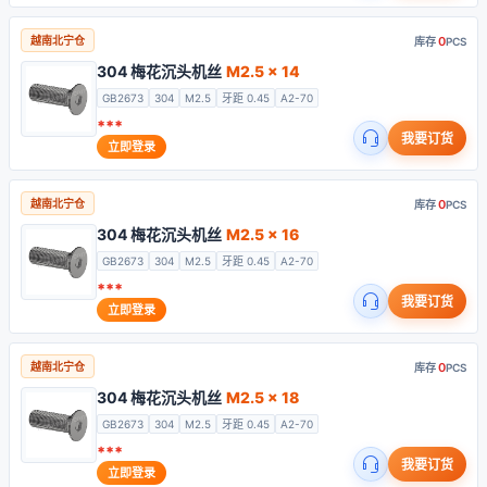
0
越南北宁仓
库存
PCS
304 梅花沉头机丝
M2.5 x 14
GB2673
304
M2.5
牙距 0.45
A2-70
***
我要订货
立即登录
0
越南北宁仓
库存
PCS
304 梅花沉头机丝
M2.5 x 16
GB2673
304
M2.5
牙距 0.45
A2-70
***
我要订货
立即登录
0
越南北宁仓
库存
PCS
304 梅花沉头机丝
M2.5 x 18
GB2673
304
M2.5
牙距 0.45
A2-70
***
我要订货
立即登录