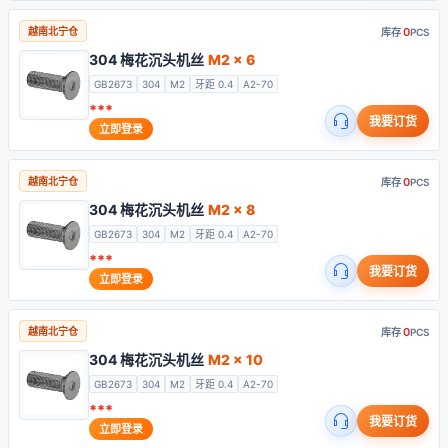
0
越南北宁仓
库存
PCS
304 梅花沉头机丝
M2 x 6
GB2673
304
M2
牙距 0.4
A2-70
***
我要订货
立即登录
0
越南北宁仓
库存
PCS
304 梅花沉头机丝
M2 x 8
GB2673
304
M2
牙距 0.4
A2-70
***
我要订货
立即登录
0
越南北宁仓
库存
PCS
304 梅花沉头机丝
M2 x 10
GB2673
304
M2
牙距 0.4
A2-70
***
我要订货
立即登录