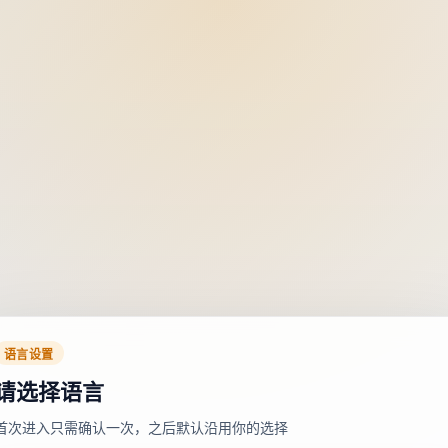
语言设置
请选择语言
首次进入只需确认一次，之后默认沿用你的选择