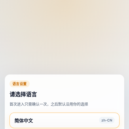
语言设置
请选择语言
首次进入只需确认一次，之后默认沿用你的选择
简体中文
zh-CN