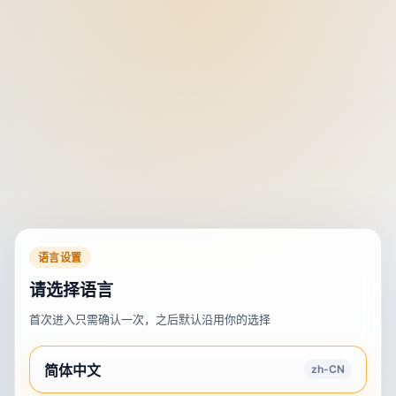
语言设置
请选择语言
首次进入只需确认一次，之后默认沿用你的选择
简体中文
zh-CN