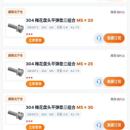
0
越南北宁仓
库存
PCS
304 梅花盘头平弹垫三组合
M5 x 20
GB2672
304
M5
牙距 0.8
A2-70
***
我要订货
立即登录
0
越南北宁仓
库存
PCS
304 梅花盘头平弹垫三组合
M5 x 25
GB2672
304
M5
牙距 0.8
A2-70
***
我要订货
立即登录
0
越南北宁仓
库存
PCS
304 梅花盘头平弹垫三组合
M5 x 30
GB2672
304
M5
牙距 0.8
A2-70
***
我要订货
立即登录