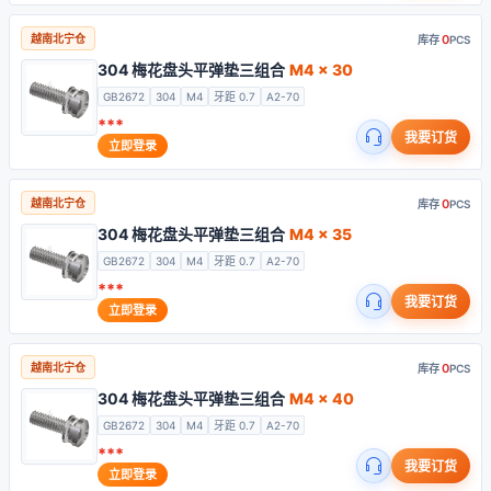
0
越南北宁仓
库存
PCS
304 梅花盘头平弹垫三组合
M4 x 30
GB2672
304
M4
牙距 0.7
A2-70
***
我要订货
立即登录
0
越南北宁仓
库存
PCS
304 梅花盘头平弹垫三组合
M4 x 35
GB2672
304
M4
牙距 0.7
A2-70
***
我要订货
立即登录
0
越南北宁仓
库存
PCS
304 梅花盘头平弹垫三组合
M4 x 40
GB2672
304
M4
牙距 0.7
A2-70
***
我要订货
立即登录