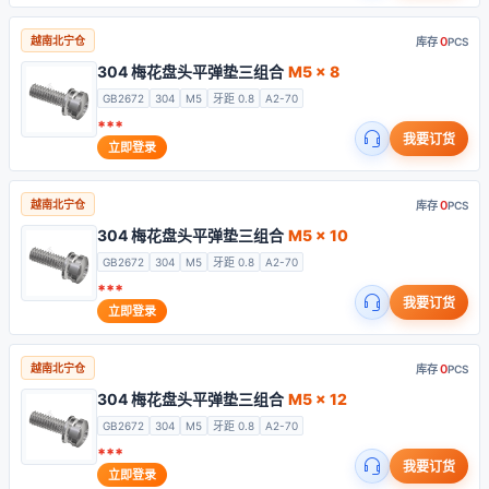
0
越南北宁仓
库存
PCS
304 梅花盘头平弹垫三组合
M5 x 8
GB2672
304
M5
牙距 0.8
A2-70
***
我要订货
立即登录
0
越南北宁仓
库存
PCS
304 梅花盘头平弹垫三组合
M5 x 10
GB2672
304
M5
牙距 0.8
A2-70
***
我要订货
立即登录
0
越南北宁仓
库存
PCS
304 梅花盘头平弹垫三组合
M5 x 12
GB2672
304
M5
牙距 0.8
A2-70
***
我要订货
立即登录