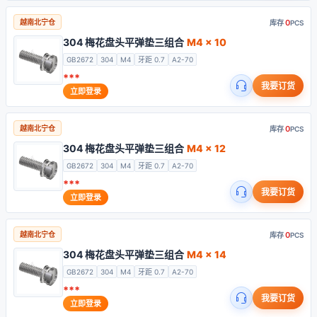
0
越南北宁仓
库存
PCS
304 梅花盘头平弹垫三组合
M4 x 10
GB2672
304
M4
牙距 0.7
A2-70
***
我要订货
立即登录
0
越南北宁仓
库存
PCS
304 梅花盘头平弹垫三组合
M4 x 12
GB2672
304
M4
牙距 0.7
A2-70
***
我要订货
立即登录
0
越南北宁仓
库存
PCS
304 梅花盘头平弹垫三组合
M4 x 14
GB2672
304
M4
牙距 0.7
A2-70
***
我要订货
立即登录