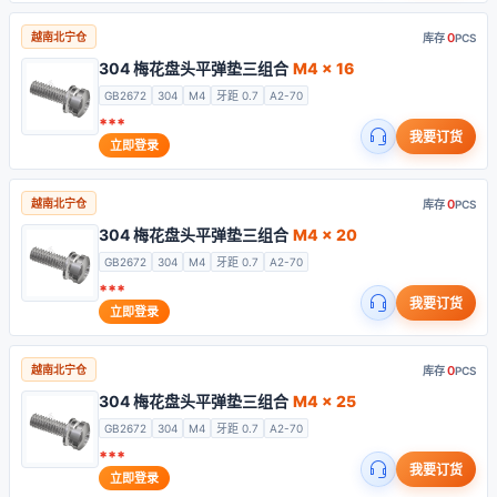
0
越南北宁仓
库存
PCS
304 梅花盘头平弹垫三组合
M4 x 16
GB2672
304
M4
牙距 0.7
A2-70
***
我要订货
立即登录
0
越南北宁仓
库存
PCS
304 梅花盘头平弹垫三组合
M4 x 20
GB2672
304
M4
牙距 0.7
A2-70
***
我要订货
立即登录
0
越南北宁仓
库存
PCS
304 梅花盘头平弹垫三组合
M4 x 25
GB2672
304
M4
牙距 0.7
A2-70
***
我要订货
立即登录