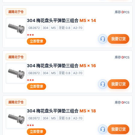
0
越南北宁仓
库存
PCS
304 梅花盘头平弹垫三组合
M5 x 14
GB2672
304
M5
牙距 0.8
A2-70
***
我要订货
立即登录
0
越南北宁仓
库存
PCS
304 梅花盘头平弹垫三组合
M5 x 16
GB2672
304
M5
牙距 0.8
A2-70
***
我要订货
立即登录
0
越南北宁仓
库存
PCS
304 梅花盘头平弹垫三组合
M5 x 18
GB2672
304
M5
牙距 0.8
A2-70
***
我要订货
立即登录