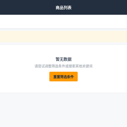
商品列表
暂无数据
请尝试调整筛选条件或搜索其他关键词
重置筛选条件