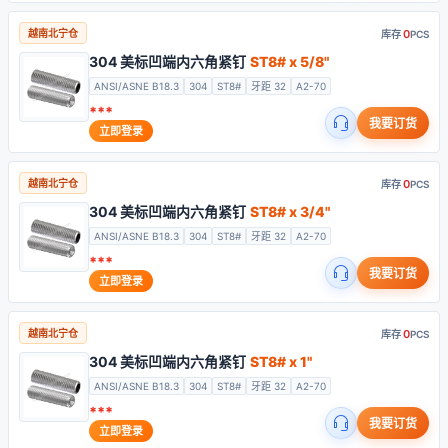
0
越南北宁仓
库存
PCS
304 美标凹端内六角紧钉
ST8# x 5/8"
ANSI/ASNE B18.3
304
ST8#
牙距 32
A2-70
***
我要订货
立即登录
0
越南北宁仓
库存
PCS
304 美标凹端内六角紧钉
ST8# x 3/4"
ANSI/ASNE B18.3
304
ST8#
牙距 32
A2-70
***
我要订货
立即登录
0
越南北宁仓
库存
PCS
304 美标凹端内六角紧钉
ST8# x 1"
ANSI/ASNE B18.3
304
ST8#
牙距 32
A2-70
***
我要订货
立即登录