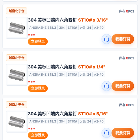
0
越南北宁仓
库存
PCS
304 美标凹端内六角紧钉
ST10# x 3/16"
ANSI/ASNE B18.3
304
ST10#
牙距 24
A2-70
***
我要订货
立即登录
0
越南北宁仓
库存
PCS
304 美标凹端内六角紧钉
ST10# x 1/4"
ANSI/ASNE B18.3
304
ST10#
牙距 24
A2-70
***
我要订货
立即登录
0
越南北宁仓
库存
PCS
304 美标凹端内六角紧钉
ST10# x 5/16"
ANSI/ASNE B18.3
304
ST10#
牙距 24
A2-70
***
我要订货
立即登录