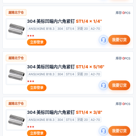
0
越南北宁仓
库存
PCS
304 美标凹端内六角紧钉
ST1/4 x 1/4"
ANSI/ASNE B18.3
304
ST1/4
牙距 20
A2-70
***
我要订货
立即登录
0
越南北宁仓
库存
PCS
304 美标凹端内六角紧钉
ST1/4 x 5/16"
ANSI/ASNE B18.3
304
ST1/4
牙距 20
A2-70
***
我要订货
立即登录
0
越南北宁仓
库存
PCS
304 美标凹端内六角紧钉
ST1/4 x 3/8"
ANSI/ASNE B18.3
304
ST1/4
牙距 20
A2-70
***
我要订货
立即登录