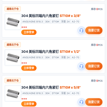
0
越南北宁仓
库存
PCS
304 美标凹端内六角紧钉
ST10# x 3/8"
ANSI/ASNE B18.3
304
ST10#
牙距 24
A2-70
***
我要订货
立即登录
0
越南北宁仓
库存
PCS
304 美标凹端内六角紧钉
ST10# x 1/2"
ANSI/ASNE B18.3
304
ST10#
牙距 24
A2-70
***
我要订货
立即登录
0
越南北宁仓
库存
PCS
304 美标凹端内六角紧钉
ST10# x 5/8"
ANSI/ASNE B18.3
304
ST10#
牙距 24
A2-70
***
我要订货
立即登录