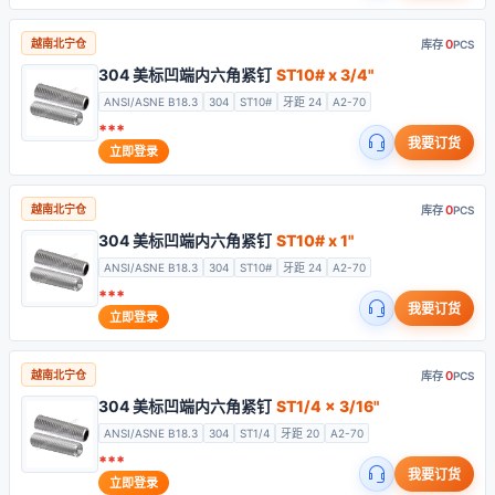
0
越南北宁仓
库存
PCS
304 美标凹端内六角紧钉
ST10# x 3/4"
ANSI/ASNE B18.3
304
ST10#
牙距 24
A2-70
***
我要订货
立即登录
0
越南北宁仓
库存
PCS
304 美标凹端内六角紧钉
ST10# x 1"
ANSI/ASNE B18.3
304
ST10#
牙距 24
A2-70
***
我要订货
立即登录
0
越南北宁仓
库存
PCS
304 美标凹端内六角紧钉
ST1/4 x 3/16"
ANSI/ASNE B18.3
304
ST1/4
牙距 20
A2-70
***
我要订货
立即登录