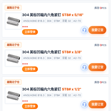
0
越南北宁仓
库存
PCS
304 美标凹端内六角紧钉
ST8# x 5/16"
ANSI/ASNE B18.3
304
ST8#
牙距 32
A2-70
***
我要订货
立即登录
0
越南北宁仓
库存
PCS
304 美标凹端内六角紧钉
ST8# x 3/8"
ANSI/ASNE B18.3
304
ST8#
牙距 32
A2-70
***
我要订货
立即登录
0
越南北宁仓
库存
PCS
304 美标凹端内六角紧钉
ST8# x 1/2"
ANSI/ASNE B18.3
304
ST8#
牙距 32
A2-70
***
我要订货
立即登录