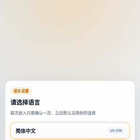
语言设置
请选择语言
首次进入只需确认一次，之后默认沿用你的选择
简体中文
zh-CN