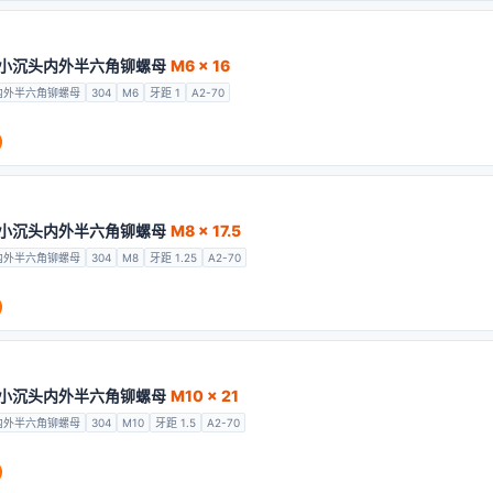
开口小沉头内外半六角铆螺母
M6 x 16
内外半六角铆螺母
304
M6
牙距 1
A2-70
开口小沉头内外半六角铆螺母
M8 x 17.5
内外半六角铆螺母
304
M8
牙距 1.25
A2-70
开口小沉头内外半六角铆螺母
M10 x 21
内外半六角铆螺母
304
M10
牙距 1.5
A2-70