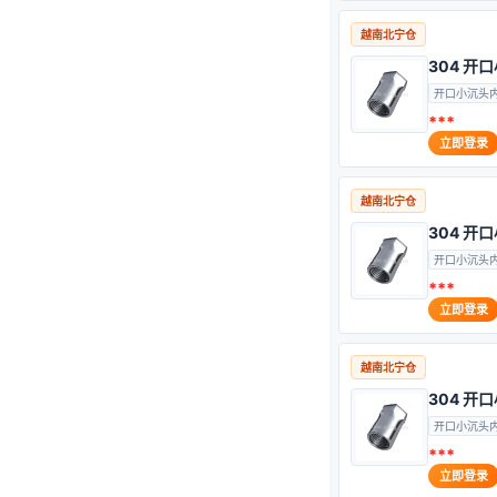
越南北宁仓
304 
开口小沉头
***
立即登录
越南北宁仓
304 
开口小沉头
***
立即登录
越南北宁仓
304 
开口小沉头
***
立即登录