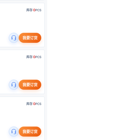
0
库存
PCS
我要订货
0
库存
PCS
我要订货
0
库存
PCS
我要订货