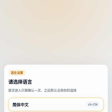
语言设置
请选择语言
首次进入只需确认一次，之后默认沿用你的选择
简体中文
zh-CN