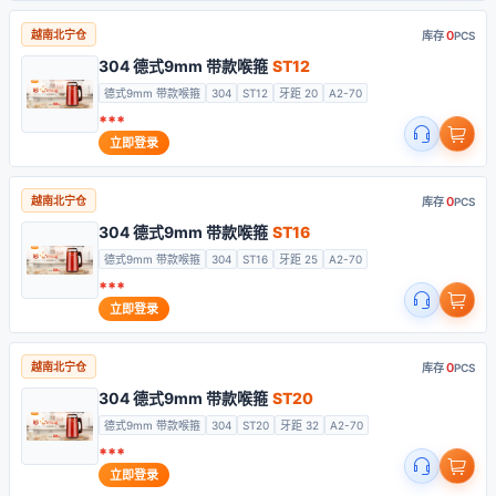
0
越南北宁仓
库存
PCS
304 德式9mm 带款喉箍
ST12
德式9mm 带款喉箍
304
ST12
牙距 20
A2-70
***
立即登录
0
越南北宁仓
库存
PCS
304 德式9mm 带款喉箍
ST16
德式9mm 带款喉箍
304
ST16
牙距 25
A2-70
***
立即登录
0
越南北宁仓
库存
PCS
304 德式9mm 带款喉箍
ST20
德式9mm 带款喉箍
304
ST20
牙距 32
A2-70
***
立即登录