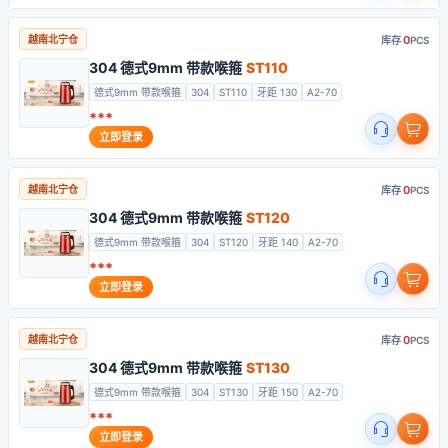
0
越南北宁仓
库存
PCS
304 德式9mm 带款喉箍
ST110
德式9mm 带款喉箍
304
ST110
牙距 130
A2-70
***
立即登录
0
越南北宁仓
库存
PCS
304 德式9mm 带款喉箍
ST120
德式9mm 带款喉箍
304
ST120
牙距 140
A2-70
***
立即登录
0
越南北宁仓
库存
PCS
304 德式9mm 带款喉箍
ST130
德式9mm 带款喉箍
304
ST130
牙距 150
A2-70
***
立即登录