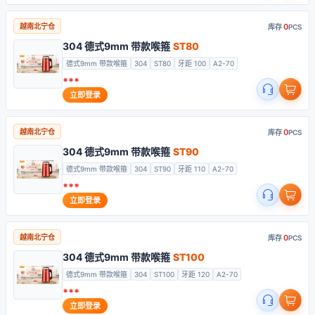
0
越南北宁仓
库存
PCS
304 德式9mm 带款喉箍
ST80
德式9mm 带款喉箍
304
ST80
牙距 100
A2-70
***
立即登录
0
越南北宁仓
库存
PCS
304 德式9mm 带款喉箍
ST90
德式9mm 带款喉箍
304
ST90
牙距 110
A2-70
***
立即登录
0
越南北宁仓
库存
PCS
304 德式9mm 带款喉箍
ST100
德式9mm 带款喉箍
304
ST100
牙距 120
A2-70
***
立即登录