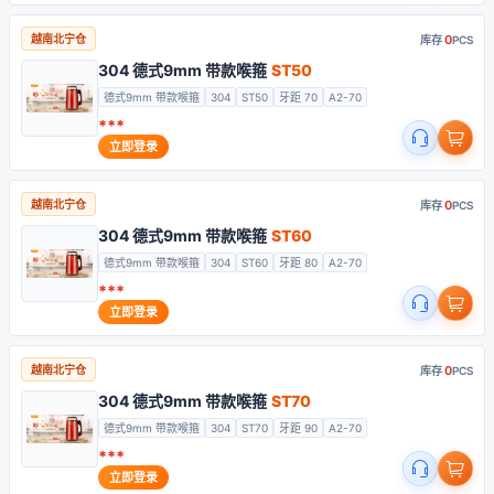
0
越南北宁仓
库存
PCS
304 德式9mm 带款喉箍
ST50
德式9mm 带款喉箍
304
ST50
牙距 70
A2-70
***
立即登录
0
越南北宁仓
库存
PCS
304 德式9mm 带款喉箍
ST60
德式9mm 带款喉箍
304
ST60
牙距 80
A2-70
***
立即登录
0
越南北宁仓
库存
PCS
304 德式9mm 带款喉箍
ST70
德式9mm 带款喉箍
304
ST70
牙距 90
A2-70
***
立即登录