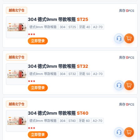
0
越南北宁仓
库存
PCS
304 德式9mm 带款喉箍
ST25
德式9mm 带款喉箍
304
ST25
牙距 40
A2-70
***
立即登录
0
越南北宁仓
库存
PCS
304 德式9mm 带款喉箍
ST32
德式9mm 带款喉箍
304
ST32
牙距 50
A2-70
***
立即登录
0
越南北宁仓
库存
PCS
304 德式9mm 带款喉箍
ST40
德式9mm 带款喉箍
304
ST40
牙距 60
A2-70
***
立即登录