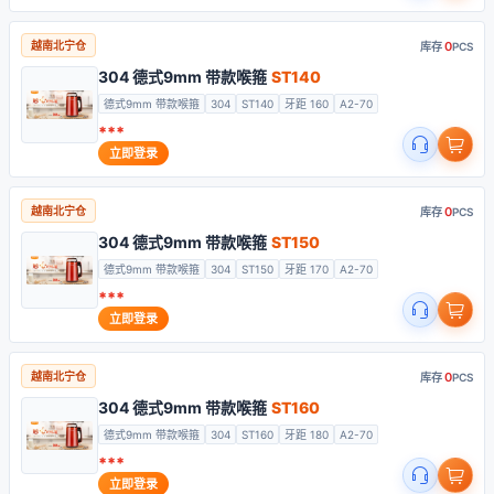
0
越南北宁仓
库存
PCS
304 德式9mm 带款喉箍
ST140
德式9mm 带款喉箍
304
ST140
牙距 160
A2-70
***
立即登录
0
越南北宁仓
库存
PCS
304 德式9mm 带款喉箍
ST150
德式9mm 带款喉箍
304
ST150
牙距 170
A2-70
***
立即登录
0
越南北宁仓
库存
PCS
304 德式9mm 带款喉箍
ST160
德式9mm 带款喉箍
304
ST160
牙距 180
A2-70
***
立即登录