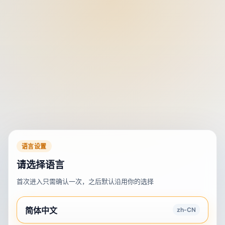
语言设置
请选择语言
首次进入只需确认一次，之后默认沿用你的选择
简体中文
zh-CN