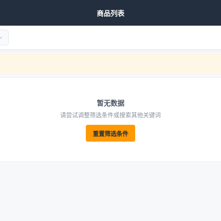
商品列表
暂无数据
请尝试调整筛选条件或搜索其他关键词
重置筛选条件